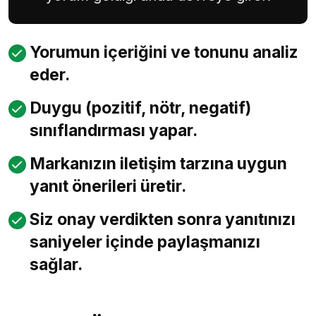
Yorumun içeriğini ve tonunu analiz
eder.
Duygu (pozitif, nötr, negatif)
sınıflandırması yapar.
Markanızın iletişim tarzına uygun
yanıt önerileri üretir.
Siz onay verdikten sonra yanıtınızı
saniyeler içinde paylaşmanızı
sağlar.