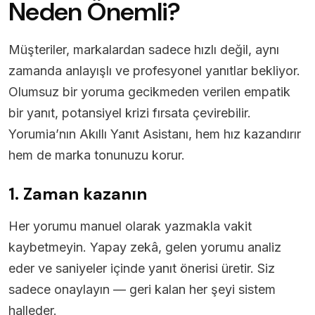
Neden Önemli?
Müşteriler, markalardan sadece hızlı değil, aynı
zamanda anlayışlı ve profesyonel yanıtlar bekliyor.
Olumsuz bir yoruma gecikmeden verilen empatik
bir yanıt, potansiyel krizi fırsata çevirebilir.
Yorumia’nın Akıllı Yanıt Asistanı, hem hız kazandırır
hem de marka tonunuzu korur.
1. Zaman kazanın
Her yorumu manuel olarak yazmakla vakit
kaybetmeyin. Yapay zekâ, gelen yorumu analiz
eder ve saniyeler içinde yanıt önerisi üretir. Siz
sadece onaylayın — geri kalan her şeyi sistem
halleder.