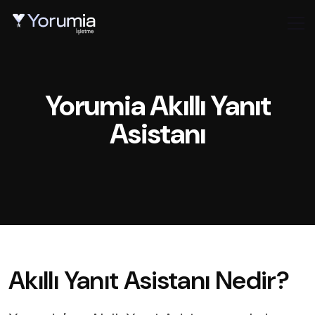
Yorumia Akıllı Yanıt
Asistanı
Akıllı Yanıt Asistanı Nedir?