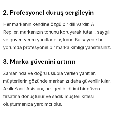
2. Profesyonel duruş sergileyin
Her markanın kendine özgü bir dili vardır. AI
Replier, markanızın tonunu koruyarak tutarlı, saygılı
ve güven veren yanıtlar oluşturur. Bu sayede her
yorumda profesyonel bir marka kimliği yansıtırsınız.
3. Marka güvenini artırın
Zamanında ve doğru üslupla verilen yanıtlar,
müşterilerin gözünde markanızı daha güvenilir kılar.
Akıllı Yanıt Asistanı, her geri bildirimi bir güven
fırsatına dönüştürür ve sadık müşteri kitlesi
oluşturmanıza yardımcı olur.